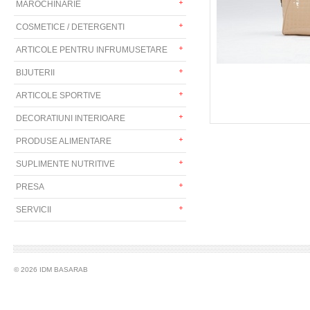
MAROCHINARIE
COSMETICE / DETERGENTI
ARTICOLE PENTRU INFRUMUSETARE
BIJUTERII
ARTICOLE SPORTIVE
DECORATIUNI INTERIOARE
PRODUSE ALIMENTARE
SUPLIMENTE NUTRITIVE
PRESA
SERVICII
© 2026 IDM BASARAB