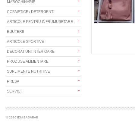
MAROCHINARIE
COSMETICE / DETERGENTI
ARTICOLE PENTRU INFRUMUSETARE
BIJUTERII
ARTICOLE SPORTIVE
DECORATIUNI INTERIOARE
PRODUSE ALIMENTARE
SUPLIMENTE NUTRITIVE
PRESA
SERVICII
© 2026 IDM BASARAB