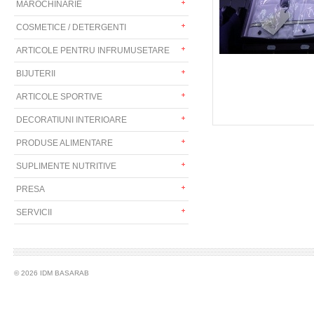
MAROCHINARIE
COSMETICE / DETERGENTI
ARTICOLE PENTRU INFRUMUSETARE
BIJUTERII
ARTICOLE SPORTIVE
DECORATIUNI INTERIOARE
PRODUSE ALIMENTARE
SUPLIMENTE NUTRITIVE
PRESA
SERVICII
© 2026 IDM BASARAB