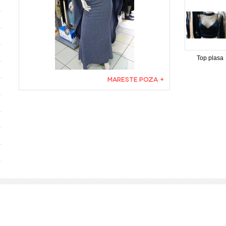
Top plasa
MARESTE POZA +