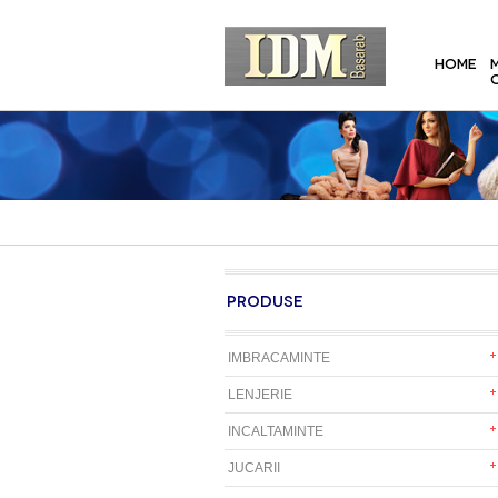
HOME
PRODUSE
IMBRACAMINTE
LENJERIE
INCALTAMINTE
JUCARII