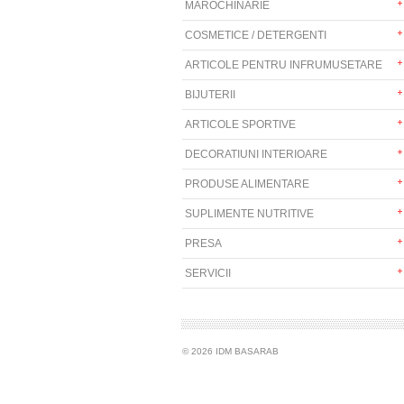
MAROCHINARIE
COSMETICE / DETERGENTI
ARTICOLE PENTRU INFRUMUSETARE
BIJUTERII
ARTICOLE SPORTIVE
DECORATIUNI INTERIOARE
PRODUSE ALIMENTARE
SUPLIMENTE NUTRITIVE
PRESA
SERVICII
© 2026 IDM BASARAB