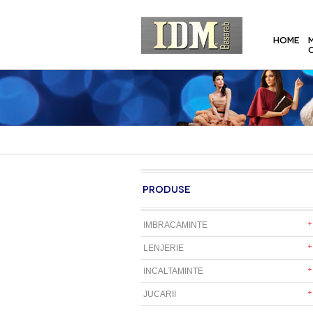
HOME
PRODUSE
IMBRACAMINTE
LENJERIE
INCALTAMINTE
JUCARII