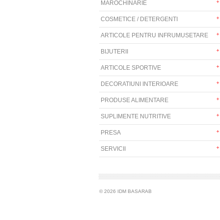
MAROCHINARIE
COSMETICE / DETERGENTI
ARTICOLE PENTRU INFRUMUSETARE
BIJUTERII
ARTICOLE SPORTIVE
DECORATIUNI INTERIOARE
PRODUSE ALIMENTARE
SUPLIMENTE NUTRITIVE
PRESA
SERVICII
© 2026 IDM BASARAB