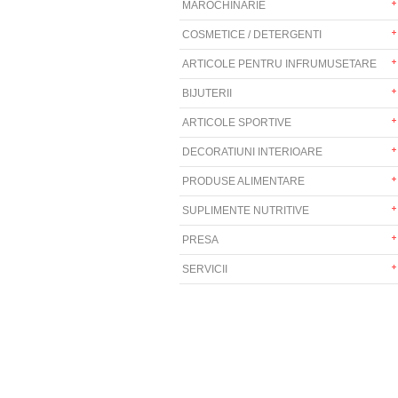
MAROCHINARIE
COSMETICE / DETERGENTI
ARTICOLE PENTRU INFRUMUSETARE
BIJUTERII
ARTICOLE SPORTIVE
DECORATIUNI INTERIOARE
PRODUSE ALIMENTARE
SUPLIMENTE NUTRITIVE
PRESA
SERVICII