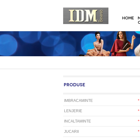
HOME
PRODUSE
IMBRACAMINTE
LENJERIE
INCALTAMINTE
JUCARII